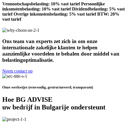
Vennootschapsbelasting: 10% vast tarief Persoonlijke
inkomstenbelasting: 10% vast tarief Dividendbelasting: 5% vast
tarief Overige inkomstenbelasting: 5% vast tarief BTW: 20%
vast tarief
Ons team van experts zet zich in om onze
internationale zakelijke klanten te helpen
aanzienlijke voordelen te behalen door middel van
belastingoptimalisatie.
Neem contact op
Onze werkwijze (eenvoudig, gestructureerd, transparant)
Hoe BG ADVISE
uw bedrijf in Bulgarije ondersteunt