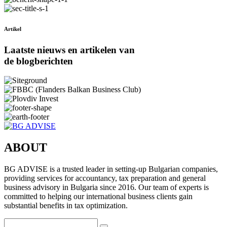
Artikel
Laatste nieuws en artikelen van
de blogberichten
ABOUT
BG ADVISE is a trusted leader in setting-up Bulgarian companies,
providing services for accountancy, tax preparation and general
business advisory in Bulgaria since 2016. Our team of experts is
committed to helping our international business clients gain
substantial benefits in tax optimization.