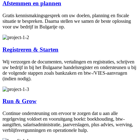
Afstemmen en plannen
Gratis kennismakingsgesprek om uw doelen, planning en fiscale
situatie te bespreken. Daarna stellen we samen de beste oplossing
voor uw bedrijf in Bulgarije op.
Registreren & Starten
Wij verzorgen de documenten, vertalingen en registraties, schrijven
uw bedrijf in bij het Bulgaarse handelsregister en ondersteunen u bij
de volgende stappen zoals bankzaken en btw-/VIES-aanvragen
(indien nodig).
Run & Grow
Continue ondersteuning om ervoor te zorgen dat u aan alle
regelgeving voldoet en vooruitgang boekt: boekhouding, btw-
aangiften, salarisadministratie, jaarverslagen, plus advies, werving,
verblijfsvergunningen en operationele hulp.