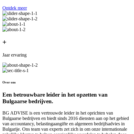
Ontdek meer
+
Jaar ervaring
Over ons
Een betrouwbare leider in het opzetten van
Bulgaarse bedrijven.
BG ADVISE is een vertrouwde leider in het oprichten van
Bulgaarse bedrijven en biedt sinds 2016 diensten aan op het gebied
van accountancy, belastingaangifte en algemeen bedrijfsadvies in
Bulgarije. Ons team van experts zet zich in om onze internationale