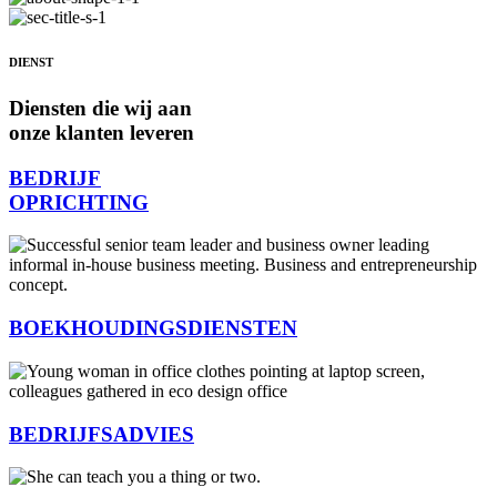
DIENST
Diensten die wij aan
onze klanten leveren
BEDRIJF
OPRICHTING
BOEKHOUDINGSDIENSTEN
BEDRIJFSADVIES