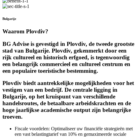
Bulgarije
Waarom Plovdiv?
BG Advise is gevestigd in Plovdiv, de tweede grootste
stad van Bulgarije. Plovdiv, gekenmerkt door een
rijk cultureel en historisch erfgoed, is tegenwoordig
een belangrijk commercieel en cultureel centrum en
een populaire toeristische bestemming.
Plovdiv biedt aantrekkelijke mogelijkheden voor het
vestigen van een bedrijf. De centrale ligging in
Bulgarije, op het kruispunt van verschillende
handelsroutes, de betaalbare arbeidskrachten en de
hoge jaarlijkse academische output zijn belangrijke
troeven.
Fiscale voordelen: Optimaliseer uw financiële strategieën met
een vast belastingtarief van 10% en gemaximeerde sociale