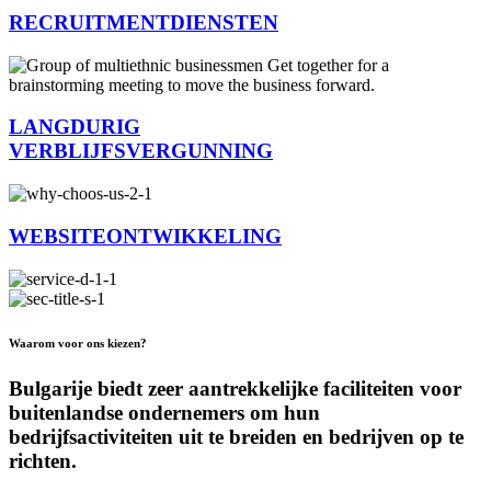
RECRUITMENTDIENSTEN
LANGDURIG
VERBLIJFSVERGUNNING
WEBSITEONTWIKKELING
Waarom voor ons kiezen?
Bulgarije biedt zeer aantrekkelijke faciliteiten voor
buitenlandse ondernemers om hun
bedrijfsactiviteiten uit te breiden en bedrijven op te
richten.