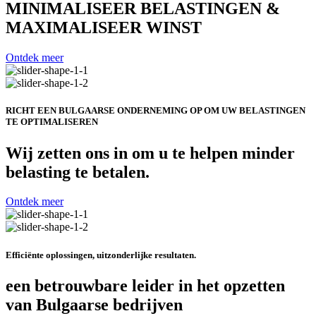
MINIMALISEER BELASTINGEN &
MAXIMALISEER WINST
Ontdek meer
RICHT EEN BULGAARSE ONDERNEMING OP OM UW BELASTINGEN
TE OPTIMALISEREN
Wij zetten ons in om u te helpen minder
belasting te betalen.
Ontdek meer
Efficiënte oplossingen, uitzonderlijke resultaten.
een betrouwbare leider in het opzetten
van Bulgaarse bedrijven